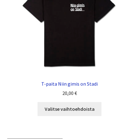
T-paita Niin gimis on Stadi
20,00
€
Valitse vaihtoehdoista