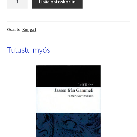
Lisää ostoskoriin
Osasto:
Kniigat
Tutustu myös